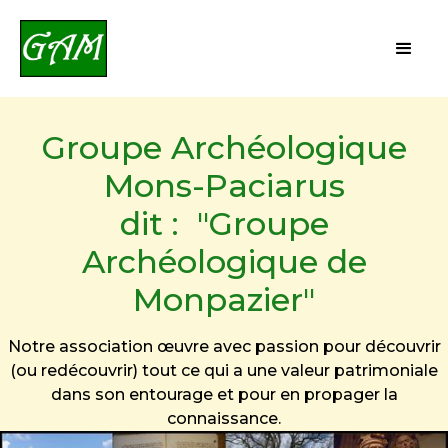
Groupe Archéologique
Mons-Paciarus
dit : "Groupe
Archéologique de
Monpazier"
Notre association œuvre avec passion pour découvrir
(ou redécouvrir) tout ce qui a une valeur patrimoniale
dans son entourage et pour en propager la
connaissance.