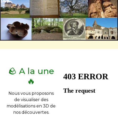
🪨 A la une
🔥
Nous vous proposons
de visualiser des
modélisations en 3D de
nos découvertes.