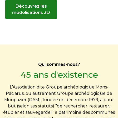
Découvrez les
modélisations 3D
Qui sommes-nous?
45 ans d'existence
L'Association dite Groupe archéologique Mons-
Paciarus, ou autrement Groupe archéologique de
Monpazier (GAM), fondée en décembre 1979, a pour
but (selon ses statuts) "de rechercher, restaurer,
étudier et sauvegarder le patrimoine des communes