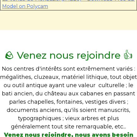
Model on Polycam
🪨 Venez nous rejoindre 👍
Nos centres d'intérêts sont extrêmement variés :
mégalithes, cluzeaux, matériel lithique, tout objet
ou outil antique ayant une valeur culturelle ; le
bati ancien, du château aux cabanes en passant
parles chapelles, fontaines, vestiges divers ;
documents anciens, qu'ils soient manuscrits,
typographiques ; vieux arbres et plus
généralement tout site remarquable, etc...
Venez nous rejoindre, nous avons besoin